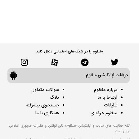
منظوم را در شبکه‌های اجتماعی دنبال کنید
دریافت اپلیکیشن منظوم
درباره منظوم
سوالات متداول
ارتباط با ما
بلاگ
تبلیغات
جستجوی پیشرفته
منظوم حرفه‌ای
همکاری با ما
کلیه فعالیت های سایت و اپلیکیشن «منظوم» تابع قوانین و مقررات جمهوری اسلامی
ایران است.