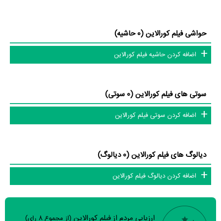
حواشی فیلم کورالاین (0 حاشیه)
اضافه کردن حاشیه فیلم کورالاین
سوتی های فیلم کورالاین (0 سوتی)
اضافه کردن سوتی فیلم کورالاین
دیالوگ های فیلم کورالاین (0 دیالوگ)
اضافه کردن دیالوگ فیلم کورالاین
ارزیابی مردم از فیلم کورالاین
(از مجموع
8
رای)