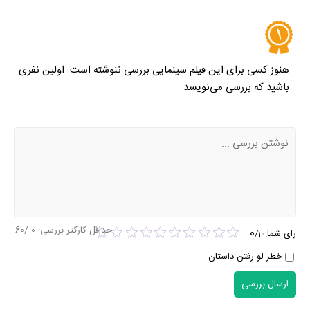
هنوز کسی برای این فیلم سینمایی بررسی ننوشته است. اولین نفری
باشید که بررسی می‌نویسد
حداقل کارکتر بررسی:
0
/60
0
رای شما:
/
10
خطر لو رفتن داستان
ارسال بررسی