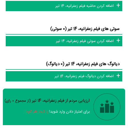
اضافه کردن حاشیه فیلم زعفرانیه، 14 تیر
سوتی های فیلم زعفرانیه، 14 تیر (0 سوتی)
اضافه کردن سوتی فیلم زعفرانیه، 14 تیر
دیالوگ های فیلم زعفرانیه، 14 تیر (0 دیالوگ)
اضافه کردن دیالوگ فیلم زعفرانیه، 14 تیر
ارزیابی مردم از فیلم زعفرانیه، 14 تیر
(از مجموع
0
رای)
سوالات نظرسنجی ( 8 سوال)
برای امتیاز دادن وارد شوید!
یا ثبت نام کنید