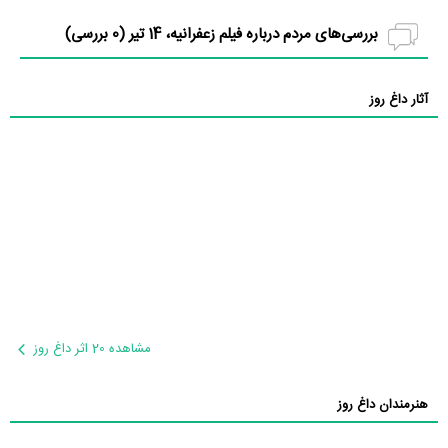
بررسی‌های مردم درباره فیلم زعفرانیه، 14 تیر (
0
بررسی)
آثار داغ روز
مشاهده 20 اثر داغ روز
هنرمندان داغ روز