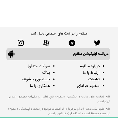
منظوم را در شبکه‌های اجتماعی دنبال کنید
دریافت اپلیکیشن منظوم
درباره منظوم
سوالات متداول
ارتباط با ما
بلاگ
تبلیغات
جستجوی پیشرفته
منظوم حرفه‌ای
همکاری با ما
کلیه فعالیت های سایت و اپلیکیشن «منظوم» تابع قوانین و مقررات جمهوری اسلامی
ایران است.
کلیه حقوق نشر، عرضه، اجرا و بهره‌برداری از اطلاعات موجود در سایت و اپلیکیشن «منظوم»
نزد منصه محفوظ است و استفاده از آن غیرقانونی است.