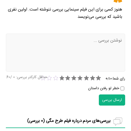
هنوز کسی برای این فیلم سینمایی بررسی ننوشته است. اولین نفری
باشید که بررسی می‌نویسد
حداقل کارکتر بررسی:
0
/60
0
رای شما:
/
10
خطر لو رفتن داستان
ارسال بررسی
بررسی‌های مردم درباره فیلم طرح مگی (
0
بررسی)