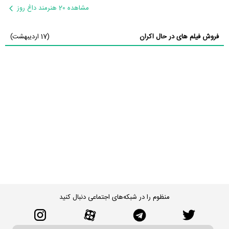
مشاهده 20 هنرمند داغ روز
فروش فیلم های در حال اکران
(17 اردیبهشت)
منظوم را در شبکه‌های اجتماعی دنبال کنید