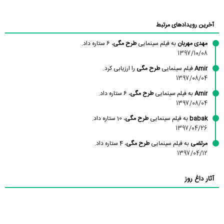
آخرین رویدادهای مرتبط
مهدی مهربان
به فیلم سینمایی
طرح مگی
، 6 ستاره داد.
1397/10/08
Amir
فیلم سینمایی
طرح مگی
را ارزیابی کرد.
1397/08/04
Amir
به فیلم سینمایی
طرح مگی
، 6 ستاره داد.
1397/08/04
babak
به فیلم سینمایی
طرح مگی
، 10 ستاره داد.
1397/04/26
مرتضی
به فیلم سینمایی
طرح مگی
، 4 ستاره داد.
1397/04/12
آثار داغ روز