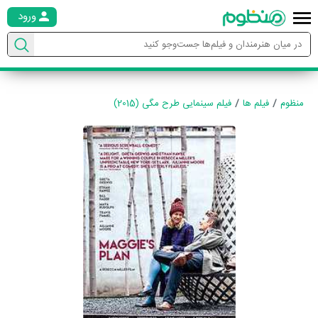
ورود
منظوم
فیلم ها
فیلم سینمایی طرح مگی (2015)