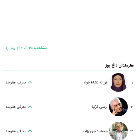
مشاهده 20 اثر داغ روز
هنرمندان داغ روز
1
فرزانه نشاط‌خواه
معرفی هنرمند
2
نرسی کرکیا
معرفی هنرمند
3
جمشید جهان‌زاده
معرفی هنرمند