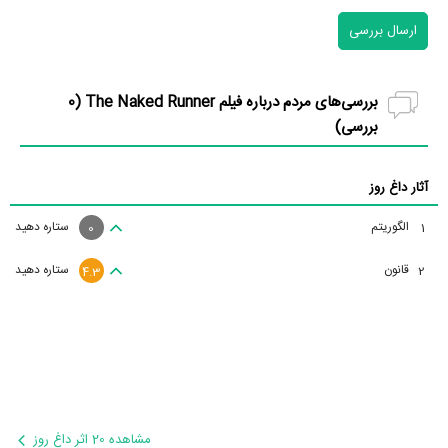
ارسال بررسی
بررسی‌های مردم درباره فیلم The Naked Runner (
0
بررسی)
آثار داغ روز
الگوریتم
ستاره دهید
1
0
قانون
ستاره دهید
2
4.3
مشاهده 20 اثر داغ روز