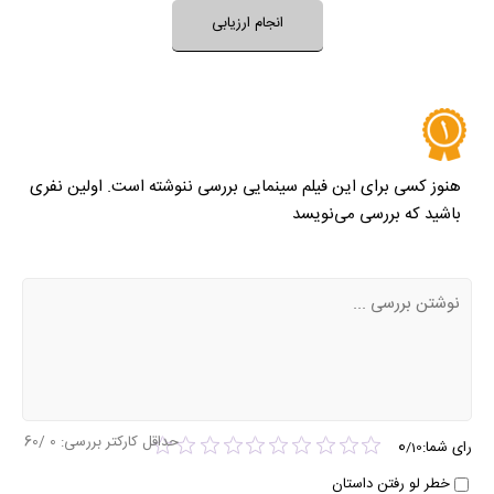
انجام ارزیابی
نظر خود را ثبت کنید
هنوز کسی برای این فیلم سینمایی بررسی ننوشته است. اولین نفری
باشید که بررسی می‌نویسد
حداقل کارکتر بررسی:
0
/60
0
رای شما:
/
10
خطر لو رفتن داستان