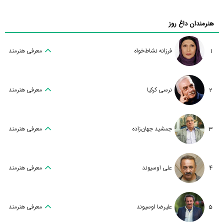
هنرمندان داغ روز
1
فرزانه نشاط‌خواه
معرفی هنرمند
2
نرسی کرکیا
معرفی هنرمند
3
جمشید جهان‌زاده
معرفی هنرمند
4
علی اوسیوند
معرفی هنرمند
5
علیرضا اوسیوند
معرفی هنرمند