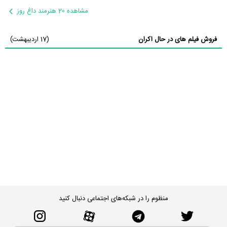
مشاهده 20 هنرمند داغ روز
فروش فیلم های در حال اکران
(17 اردیبهشت)
منظوم را در شبکه‌های اجتماعی دنبال کنید