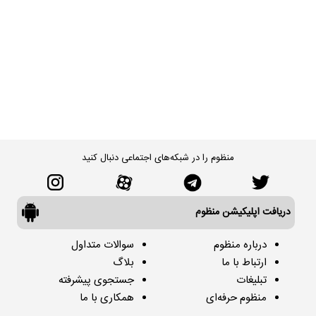
منظوم را در شبکه‌های اجتماعی دنبال کنید
دریافت اپلیکیشن منظوم
درباره منظوم
سوالات متداول
ارتباط با ما
بلاگ
تبلیغات
جستجوی پیشرفته
منظوم حرفه‌ای
همکاری با ما