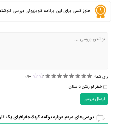
هنوز کسی برای این برنامه تلویزیونی بررسی ننوشت
0
رای شما:
/
10
خطر لو رفتن داستان
ارسال بررسی
بررسی‌های مردم درباره برنامه کربلا،جغرافیای یک تار