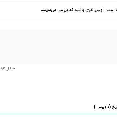
ه است. اولین نفری باشید که بررسی می‌نویسد
حداقل کارک
یخ (
0
بررسی)