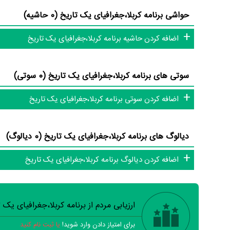
حواشی برنامه کربلا،جغرافیای یک تاریخ (0 حاشیه)
تلویزیون و تئاتر را کامل و کامل‌تر کنیم.
اضافه کردن حاشیه برنامه کربلا،جغرافیای یک تاریخ
سوتی های برنامه کربلا،جغرافیای یک تاریخ (0 سوتی)
اضافه کردن سوتی برنامه کربلا،جغرافیای یک تاریخ
دیالوگ های برنامه کربلا،جغرافیای یک تاریخ (0 دیالوگ)
اضافه کردن دیالوگ برنامه کربلا،جغرافیای یک تاریخ
ارزیابی مردم از برنامه کربلا،جغرافیای یک 
برای امتیاز دادن وارد شوید!
یا ثبت نام کنید