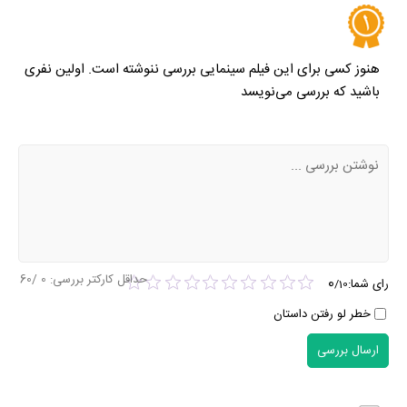
هنوز کسی برای این فیلم سینمایی بررسی ننوشته است. اولین نفری
باشید که بررسی می‌نویسد
حداقل کارکتر بررسی:
0
/60
0
رای شما:
/
10
خطر لو رفتن داستان
ارسال بررسی