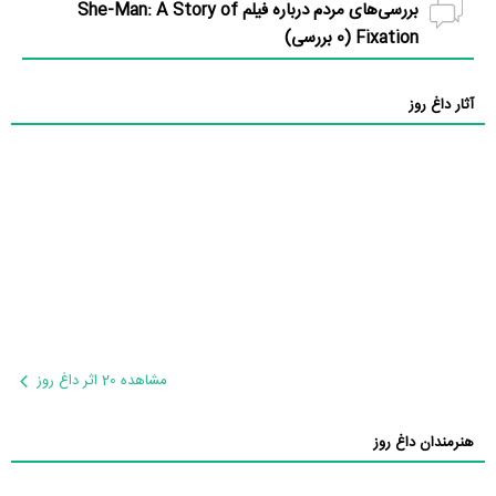
بررسی‌های مردم درباره فیلم She-Man: A Story of
Fixation (
0
بررسی)
آثار داغ روز
مشاهده 20 اثر داغ روز
هنرمندان داغ روز