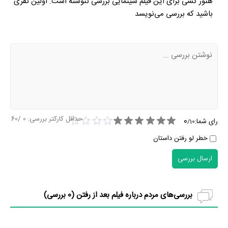
هنوز کسی برای این فیلم سینمایی بررسی ننوشته است. اولین نفری
باشید که بررسی می‌نویسد
حداقل کارکتر بررسی:
0
/60
0
رای شما:
/
10
خطر لو رفتن داستان
ارسال بررسی
بررسی‌های مردم درباره فیلم بعد از رفتن (
0
بررسی)