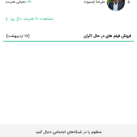
5
علیرضا اوسیوند
معرفی هنرمند
مشاهده 20 هنرمند داغ روز
فروش فیلم های در حال اکران
(17 اردیبهشت)
منظوم را در شبکه‌های اجتماعی دنبال کنید