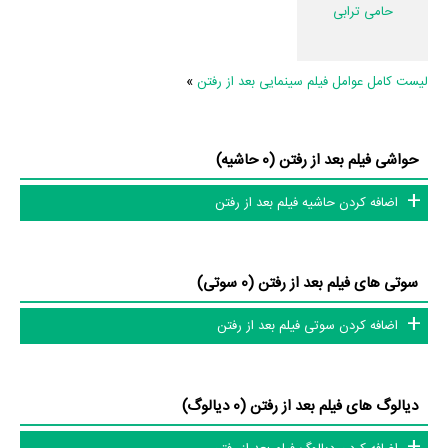
حامی ترابی
لیست کامل عوامل فیلم سینمایی بعد از رفتن
»
حواشی فیلم بعد از رفتن (0 حاشیه)
اضافه کردن حاشیه فیلم بعد از رفتن
سوتی های فیلم بعد از رفتن (0 سوتی)
اضافه کردن سوتی فیلم بعد از رفتن
دیالوگ های فیلم بعد از رفتن (0 دیالوگ)