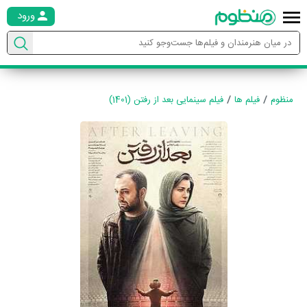
ورود
منظوم
فیلم ها
فیلم سینمایی بعد از رفتن (1401)