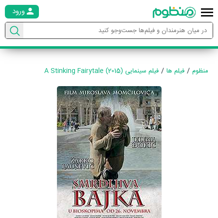
ورود
منظوم
فیلم ها
فیلم سینمایی A Stinking Fairytale (2015)