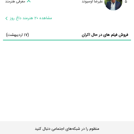
5
علیرضا اوسیوند
معرفی هنرمند
مشاهده 20 هنرمند داغ روز
فروش فیلم های در حال اکران
(17 اردیبهشت)
منظوم را در شبکه‌های اجتماعی دنبال کنید