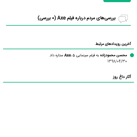
بررسی‌های مردم درباره فیلم Axe (
0
بررسی)
آخرین رویدادهای مرتبط
محسن محمودزاده
به فیلم سینمایی
، 5 ستاره داد.
Axe
1398/04/30
آثار داغ روز