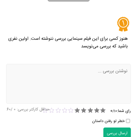
نظر خود را ثبت کنید
هنوز کسی برای این فیلم سینمایی بررسی ننوشته است. اولین نفری
باشید که بررسی می‌نویسد
حداقل کارکتر بررسی:
0
/60
0
رای شما:
/
10
خطر لو رفتن داستان
ارسال بررسی