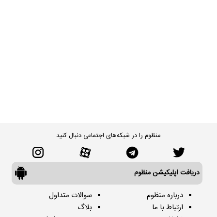
منظوم را در شبکه‌های اجتماعی دنبال کنید
دریافت اپلیکیشن منظوم
درباره منظوم
سوالات متداول
ارتباط با ما
بلاگ