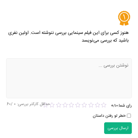
هنوز کسی برای این فیلم سینمایی بررسی ننوشته است. اولین نفری
باشید که بررسی می‌نویسد
حداقل کارکتر بررسی:
0
/60
0
رای شما:
/
10
خطر لو رفتن داستان
ارسال بررسی