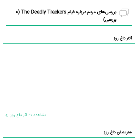
بررسی‌های مردم درباره فیلم The Deadly Trackers (
0
بررسی)
آثار داغ روز
مشاهده 20 اثر داغ روز
هنرمندان داغ روز