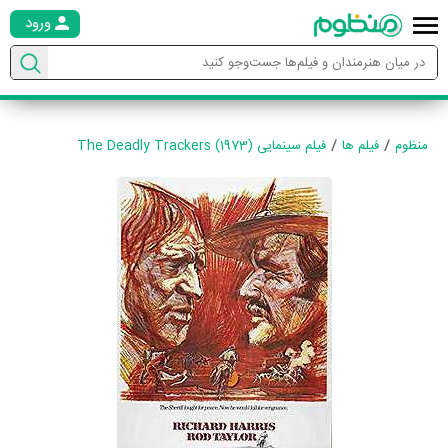
ورود
منظوم
فیلم ها
فیلم سینمایی The Deadly Trackers (1973)