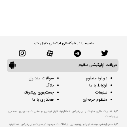
منظوم را در شبکه‌های اجتماعی دنبال کنید
دریافت اپلیکیشن منظوم
درباره منظوم
سوالات متداول
ارتباط با ما
بلاگ
تبلیغات
جستجوی پیشرفته
منظوم حرفه‌ای
همکاری با ما
کلیه فعالیت های سایت و اپلیکیشن «منظوم» تابع قوانین و مقررات جمهوری اسلامی
ایران است.
کلیه حقوق نشر، عرضه، اجرا و بهره‌برداری از اطلاعات موجود در سایت و اپلیکیشن «منظوم»