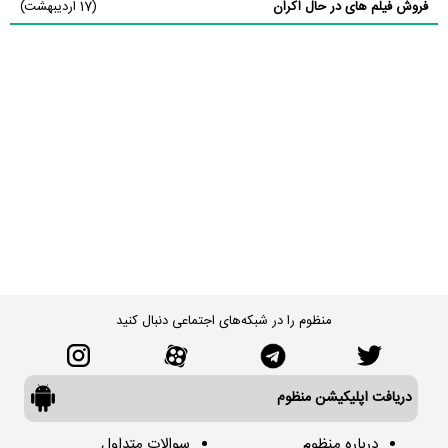
فروش فیلم های در حال اکران
(17 اردیبهشت)
منظوم را در شبکه‌های اجتماعی دنبال کنید
دریافت اپلیکیشن منظوم
درباره منظوم
سوالات متداول