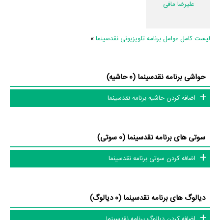
علیرضا مافی
لیست کامل عوامل برنامه تلویزیونی نقدسینما
»
حواشی برنامه نقدسینما (0 حاشیه)
اضافه کردن حاشیه برنامه نقدسینما
سوتی های برنامه نقدسینما (0 سوتی)
اضافه کردن سوتی برنامه نقدسینما
دیالوگ های برنامه نقدسینما (0 دیالوگ)
اضافه کردن دیالوگ برنامه نقدسینما