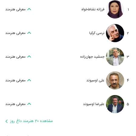
1
فرزانه نشاط‌خواه
معرفی هنرمند
2
نرسی کرکیا
معرفی هنرمند
3
جمشید جهان‌زاده
معرفی هنرمند
4
علی اوسیوند
معرفی هنرمند
5
علیرضا اوسیوند
معرفی هنرمند
مشاهده 20 هنرمند داغ روز