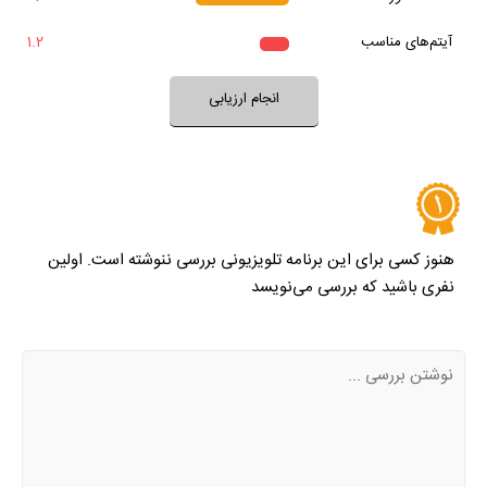
بله
آیتم‌های مناسب
1.2
نظر خود را ثبت کنید
انجام ارزیابی
هنوز کسی برای این برنامه تلویزیونی بررسی ننوشته است. اولین
نفری باشید که بررسی می‌نویسد