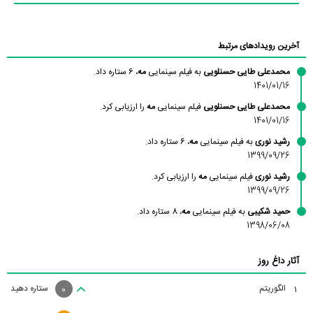
آخرین رویدادهای مرتبط
محمدعلی طایی حسنلویی
به فیلم سینمایی
مه
، 6 ستاره داد.
1401/01/16
محمدعلی طایی حسنلویی
فیلم سینمایی
مه
را ارزیابی کرد.
1401/01/16
رشید نوری
به فیلم سینمایی
مه
، 6 ستاره داد.
1399/09/26
رشید نوری
فیلم سینمایی
مه
را ارزیابی کرد.
1399/09/26
حمید شکیبی
به فیلم سینمایی
مه
، 8 ستاره داد.
1398/06/08
آثار داغ روز
الگوریتم
ستاره دهید
1
0