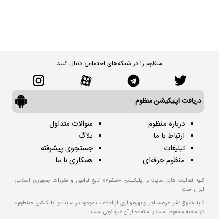
منظوم را در شبکه‌های اجتماعی دنبال کنید
دریافت اپلیکیشن منظوم
درباره منظوم
سوالات متداول
ارتباط با ما
بلاگ
تبلیغات
جستجوی پیشرفته
منظوم حرفه‌ای
همکاری با ما
کلیه فعالیت های سایت و اپلیکیشن «منظوم» تابع قوانین و مقررات جمهوری اسلامی
ایران است.
کلیه حقوق نشر، عرضه، اجرا و بهره‌برداری از اطلاعات موجود در سایت و اپلیکیشن «منظوم»
نزد منصه محفوظ است و استفاده از آن غیرقانونی است.