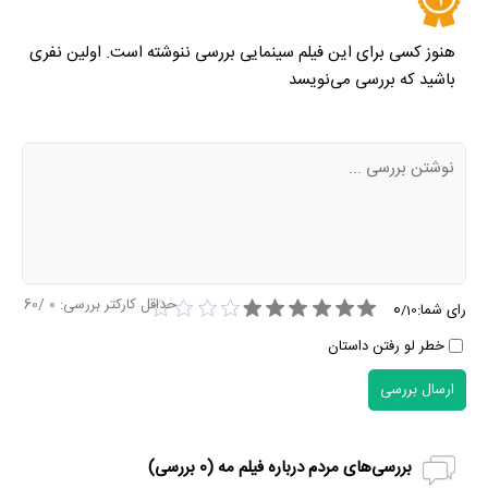
هنوز کسی برای این فیلم سینمایی بررسی ننوشته است. اولین نفری
باشید که بررسی می‌نویسد
حداقل کارکتر بررسی:
0
/60
0
رای شما:
/
10
خطر لو رفتن داستان
ارسال بررسی
بررسی‌های مردم درباره فیلم مه (
0
بررسی)