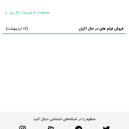
مشاهده 20 هنرمند داغ روز
فروش فیلم های در حال اکران
(17 اردیبهشت)
منظوم را در شبکه‌های اجتماعی دنبال کنید