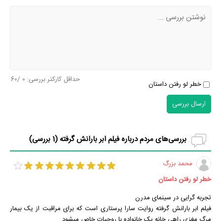
حداقل کارکتر بررسی:
0
/60
خطر لو رفتن داستان
ارسال بررسی
بررسی‌های مردم درباره فیلم ابر بارانش گرفته (
1
بررسی)
محمد بزرگ
خطر لو رفتن داستان
تجربه گرایی در سینمای مدرن
فیلم ابر بارانش گرفته روایت سارا پرستاری است که برای مراقبت از یک بیمار
مرگ مغزی راهی خانه یک خانواده با روحیات خاص میشود.