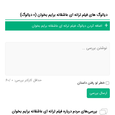
دیالوگ های فیلم ترانه ای عاشقانه برایم بخوان (0 دیالوگ)
اضافه کردن دیالوگ فیلم ترانه ای عاشقانه برایم بخوان
حداقل کارکتر بررسی:
0
/60
خطر لو رفتن داستان
ارسال بررسی
بررسی‌های مردم درباره فیلم ترانه ای عاشقانه برایم بخوان