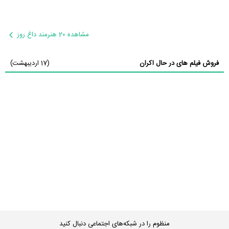
مشاهده 20 هنرمند داغ روز
فروش فیلم های در حال اکران
(17 اردیبهشت)
منظوم را در شبکه‌های اجتماعی دنبال کنید