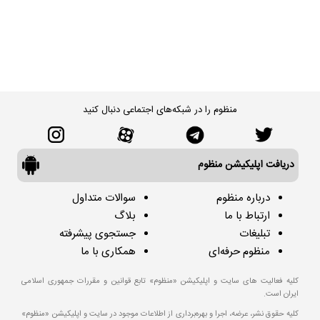
منظوم را در شبکه‌های اجتماعی دنبال کنید
دریافت اپلیکیشن منظوم
درباره منظوم
سوالات متداول
ارتباط با ما
بلاگ
تبلیغات
جستجوی پیشرفته
منظوم حرفه‌ای
همکاری با ما
کلیه فعالیت های سایت و اپلیکیشن «منظوم» تابع قوانین و مقررات جمهوری اسلامی
ایران است.
کلیه حقوق نشر، عرضه، اجرا و بهره‌برداری از اطلاعات موجود در سایت و اپلیکیشن «منظوم»