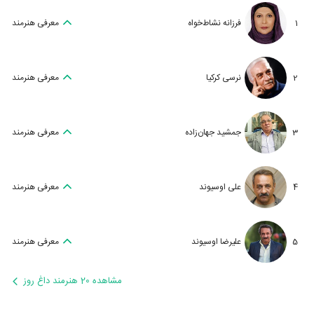
1
فرزانه نشاط‌خواه
معرفی هنرمند
2
نرسی کرکیا
معرفی هنرمند
3
جمشید جهان‌زاده
معرفی هنرمند
4
علی اوسیوند
معرفی هنرمند
5
علیرضا اوسیوند
معرفی هنرمند
مشاهده 20 هنرمند داغ روز