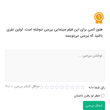
هنوز کسی برای این فیلم سینمایی بررسی ننوشته است. اولین نفری
باشید که بررسی می‌نویسد
حداقل کارکتر بررسی:
0
/60
0
رای شما:
/
10
خطر لو رفتن داستان
ارسال بررسی