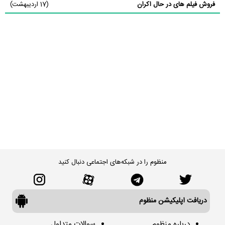
فروش فیلم های در حال اکران
(17 اردیبهشت)
منظوم را در شبکه‌های اجتماعی دنبال کنید
دریافت اپلیکیشن منظوم
درباره منظوم
سوالات متداول