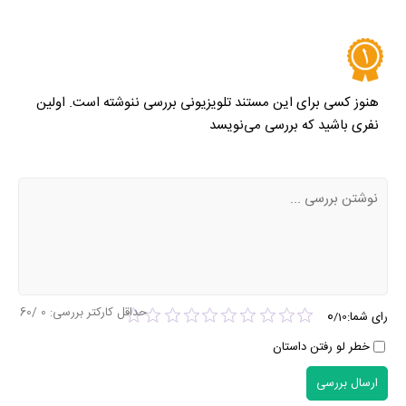
هنوز کسی برای این مستند تلویزیونی بررسی ننوشته است. اولین
نفری باشید که بررسی می‌نویسد
حداقل کارکتر بررسی:
0
/60
0
رای شما:
/
10
خطر لو رفتن داستان
ارسال بررسی