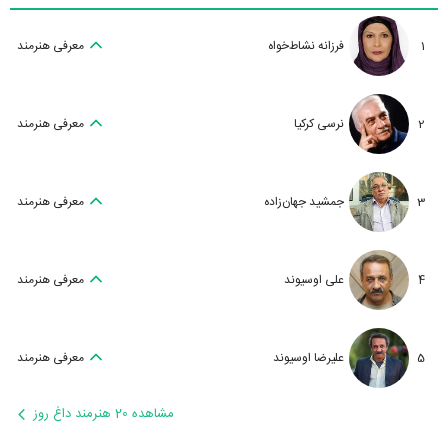
1
فرزانه نشاط‌خواه
معرفی هنرمند
2
نرسی کرکیا
معرفی هنرمند
3
جمشید جهان‌زاده
معرفی هنرمند
4
علی اوسیوند
معرفی هنرمند
5
علیرضا اوسیوند
معرفی هنرمند
مشاهده 20 هنرمند داغ روز