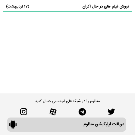
فروش فیلم های در حال اکران
(17 اردیبهشت)
منظوم را در شبکه‌های اجتماعی دنبال کنید
دریافت اپلیکیشن منظوم