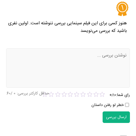
هنوز کسی برای این فیلم سینمایی بررسی ننوشته است. اولین نفری
باشید که بررسی می‌نویسد
حداقل کارکتر بررسی:
0
/60
0
رای شما:
/
10
خطر لو رفتن داستان
ارسال بررسی