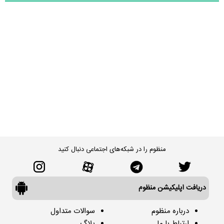
منظوم را در شبکه‌های اجتماعی دنبال کنید
دریافت اپلیکیشن منظوم
درباره منظوم
سوالات متداول
ارتباط با ما
بلاگ