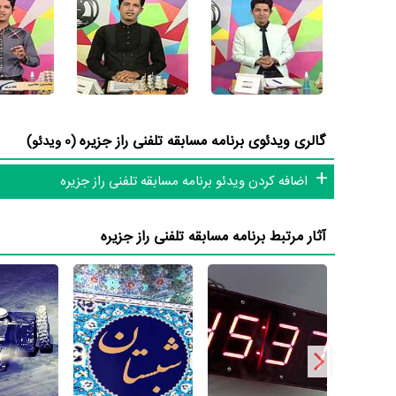
گالری ویدئوی برنامه مسابقه تلفنی راز جزیره
(0 ویدئو)
اضافه کردن ویدئو برنامه مسابقه تلفنی راز جزیره
آثار مرتبط برنامه مسابقه تلفنی راز جزیره