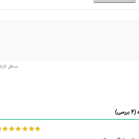
حداقل کارک
 (
4
بررسی)