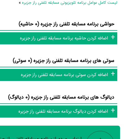
لیست کامل عوامل برنامه تلویزیونی مسابقه تلفنی راز جزیره
»
حواشی برنامه مسابقه تلفنی راز جزیره (0 حاشیه)
اضافه کردن حاشیه برنامه مسابقه تلفنی راز جزیره
سوتی های برنامه مسابقه تلفنی راز جزیره (0 سوتی)
اضافه کردن سوتی برنامه مسابقه تلفنی راز جزیره
دیالوگ های برنامه مسابقه تلفنی راز جزیره (0 دیالوگ)
اضافه کردن دیالوگ برنامه مسابقه تلفنی راز جزیره