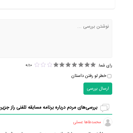
0
رای شما:
/
10
خطر لو رفتن داستان
ارسال بررسی
بررسی‌های مردم درباره برنامه مسابقه تلفنی راز جزیره
محمدطاها عسلی