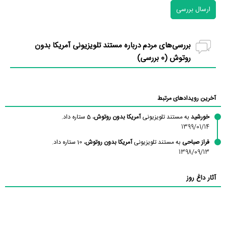
ارسال بررسی
بررسی‌های مردم درباره مستند تلویزیونی آمریکا بدون
روتوش (
0
بررسی)
آخرین رویدادهای مرتبط
خورشید
به مستند تلویزیونی
آمریکا بدون روتوش
، 5 ستاره داد.
1399/01/14
فراز صباحی
به مستند تلویزیونی
آمریکا بدون روتوش
، 10 ستاره داد.
1398/09/13
آثار داغ روز