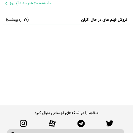
مشاهده 20 هنرمند داغ روز
فروش فیلم های در حال اکران
(17 اردیبهشت)
منظوم را در شبکه‌های اجتماعی دنبال کنید