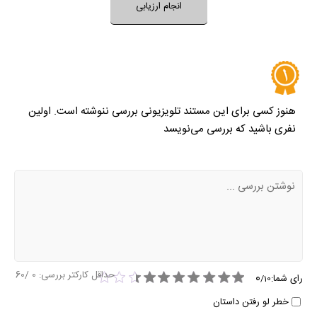
انجام ارزیابی
هنوز کسی برای این مستند تلویزیونی بررسی ننوشته است. اولین
نفری باشید که بررسی می‌نویسد
حداقل کارکتر بررسی:
0
/60
0
رای شما:
/
10
خطر لو رفتن داستان