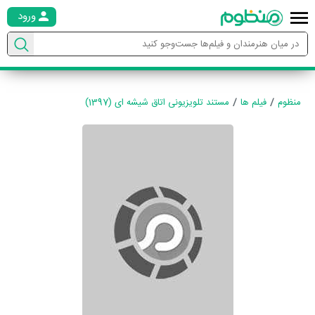
ورود
منظوم
فیلم ها
مستند تلویزیونی اتاق شیشه ای (1397)