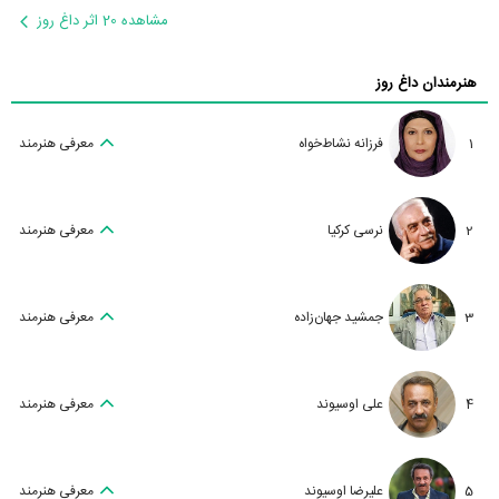
مشاهده 20 اثر داغ روز
هنرمندان داغ روز
1
فرزانه نشاط‌خواه
معرفی هنرمند
2
نرسی کرکیا
معرفی هنرمند
3
جمشید جهان‌زاده
معرفی هنرمند
4
علی اوسیوند
معرفی هنرمند
5
علیرضا اوسیوند
معرفی هنرمند