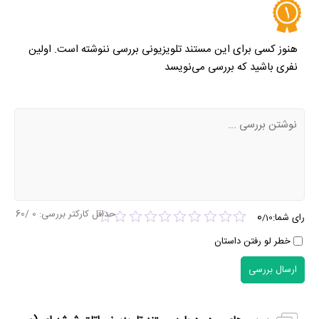
هنوز کسی برای این مستند تلویزیونی بررسی ننوشته است. اولین
نفری باشید که بررسی می‌نویسد
حداقل کارکتر بررسی:
0
/60
0
رای شما:
/
10
خطر لو رفتن داستان
ارسال بررسی