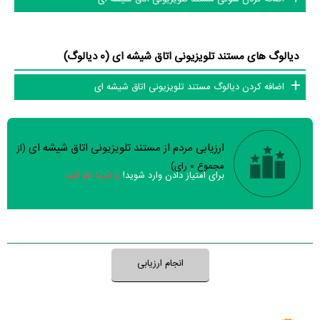
دیالوگ های مستند تلویزیونی اتاق شیشه ای (0 دیالوگ)
اضافه کردن دیالوگ مستند تلویزیونی اتاق شیشه ای
ارزیابی مردم از مستند تلویزیونی اتاق شیشه ای
(از
سوالات نظرسنجی ( 0 سوال)
مجموع
0
رای)
برای امتیاز دادن وارد شوید!
یا ثبت نام کنید
نظر خود را ثبت کنید
انجام ارزیابی