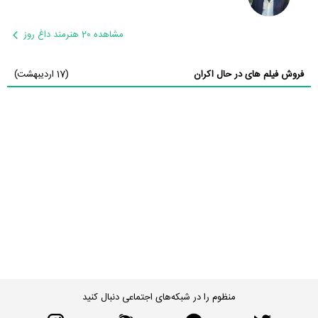
مشاهده 20 هنرمند داغ روز
فروش فیلم های در حال اکران
(17 اردیبهشت)
منظوم را در شبکه‌های اجتماعی دنبال کنید