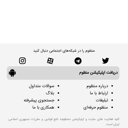
منظوم را در شبکه‌های اجتماعی دنبال کنید
دریافت اپلیکیشن منظوم
درباره منظوم
سوالات متداول
ارتباط با ما
بلاگ
تبلیغات
جستجوی پیشرفته
منظوم حرفه‌ای
همکاری با ما
کلیه فعالیت های سایت و اپلیکیشن «منظوم» تابع قوانین و مقررات جمهوری اسلامی
ایران است.