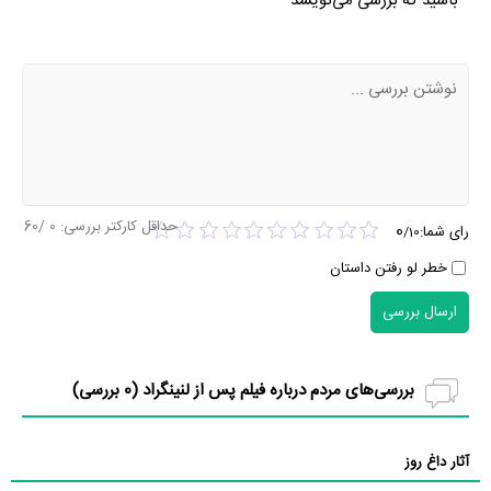
باشید که بررسی می‌نویسد
حداقل کارکتر بررسی:
0
/60
0
رای شما:
/
10
خطر لو رفتن داستان
ارسال بررسی
بررسی‌های مردم درباره فیلم پس از لنینگراد (
0
بررسی)
آثار داغ روز