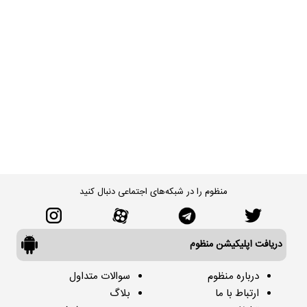
منظوم را در شبکه‌های اجتماعی دنبال کنید
دریافت اپلیکیشن منظوم
درباره منظوم
سوالات متداول
ارتباط با ما
بلاگ