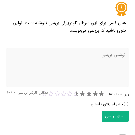
هنوز کسی برای این سریال تلویزیونی بررسی ننوشته است. اولین
نفری باشید که بررسی می‌نویسد
حداقل کارکتر بررسی:
0
/60
0
رای شما:
/
10
خطر لو رفتن داستان
ارسال بررسی