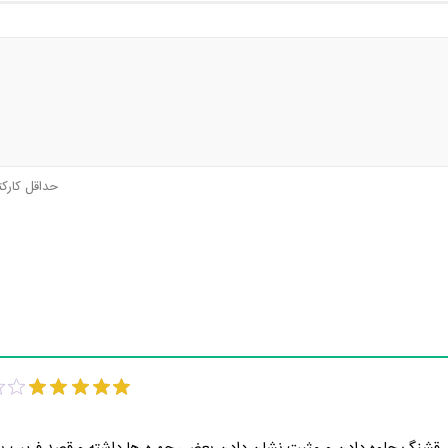
حداقل کارک