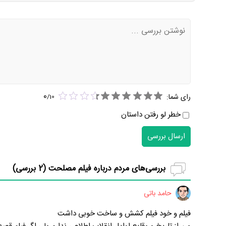
0
رای شما:
/
10
خطر لو رفتن داستان
ارسال بررسی
بررسی‌های مردم درباره فیلم مصلحت (
2
بررسی)
حامد باتی
فیلم و خود فیلم کشش و ساخت خوبی داشت