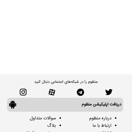
منظوم را در شبکه‌های اجتماعی دنبال کنید
دریافت اپلیکیشن منظوم
درباره منظوم
سوالات متداول
ارتباط با ما
بلاگ