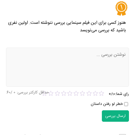
هنوز کسی برای این فیلم سینمایی بررسی ننوشته است. اولین نفری
باشید که بررسی می‌نویسد
حداقل کارکتر بررسی:
0
/60
0
رای شما:
/
10
خطر لو رفتن داستان
ارسال بررسی