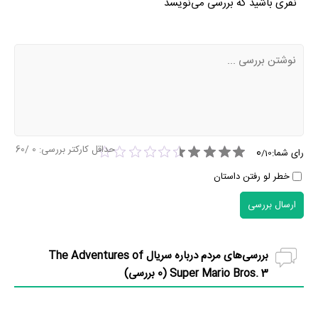
نفری باشید که بررسی می‌نویسد
حداقل کارکتر بررسی:
0
/60
0
رای شما:
/
10
خطر لو رفتن داستان
ارسال بررسی
بررسی‌های مردم درباره سریال The Adventures of
Super Mario Bros. 3 (
0
بررسی)