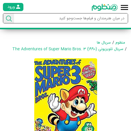
ورود
منظوم
سریال ها
سریال تلویزیونی The Adventures of Super Mario Bros. 3 (1990)