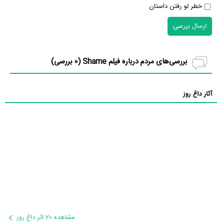
خطر لو رفتن داستان
ارسال بررسی
بررسی‌های مردم درباره فیلم Shame (
0
بررسی)
آثار داغ روز
مشاهده 20 اثر داغ روز