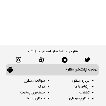
منظوم را در شبکه‌های اجتماعی دنبال کنید
دریافت اپلیکیشن منظوم
درباره منظوم
سوالات متداول
ارتباط با ما
بلاگ
تبلیغات
جستجوی پیشرفته
منظوم حرفه‌ای
همکاری با ما