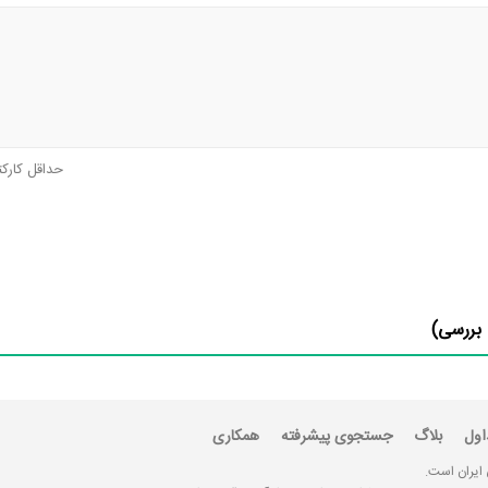
حداقل کارک
بررسی)
اول
بلاگ
جستجوی پیشرفته
همکاری
 ایران است.