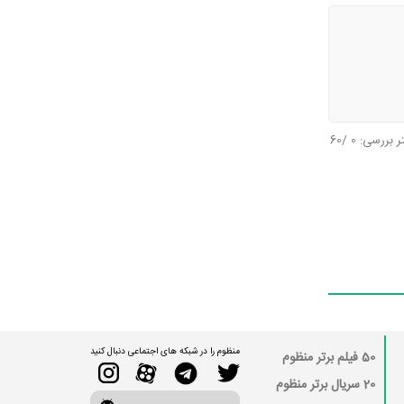
تر بررسی:
0
/60
منظوم را در شبکه های اجتماعی دنبال کنید
50 فیلم برتر منظوم
20 سریال برتر منظوم