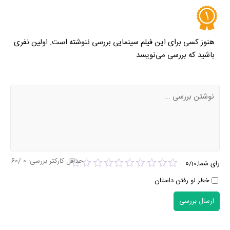
هنوز کسی برای این فیلم سینمایی بررسی ننوشته است. اولین نفری
باشید که بررسی می‌نویسد
حداقل کارکتر بررسی:
0
/60
0
رای شما:
/
10
خطر لو رفتن داستان
ارسال بررسی