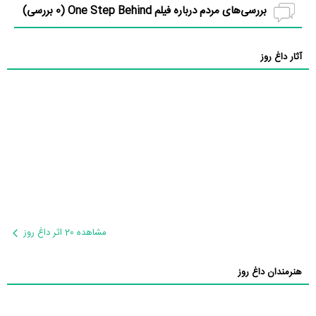
بررسی‌های مردم درباره فیلم One Step Behind (
0
بررسی)
آثار داغ روز
مشاهده 20 اثر داغ روز
هنرمندان داغ روز