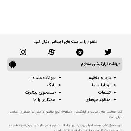
منظوم را در شبکه‌های اجتماعی دنبال کنید
دریافت اپلیکیشن منظوم
درباره منظوم
سوالات متداول
ارتباط با ما
بلاگ
تبلیغات
جستجوی پیشرفته
منظوم حرفه‌ای
همکاری با ما
کلیه فعالیت های سایت و اپلیکیشن «منظوم» تابع قوانین و مقررات جمهوری اسلامی
ایران است.
کلیه حقوق نشر، عرضه، اجرا و بهره‌برداری از اطلاعات موجود در سایت و اپلیکیشن «منظوم»
نزد منصه محفوظ است و استفاده از آن غیرقانونی است.