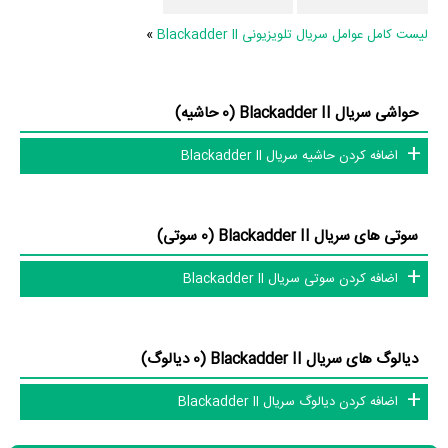
لیست کامل عوامل سریال تلویزیونی Blackadder II
»
حواشی سریال Blackadder II (0 حاشیه)
اضافه کردن حاشیه سریال Blackadder II
سوتی های سریال Blackadder II (0 سوتی)
اضافه کردن سوتی سریال Blackadder II
دیالوگ های سریال Blackadder II (0 دیالوگ)
اضافه کردن دیالوگ سریال Blackadder II