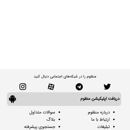
منظوم را در شبکه‌های اجتماعی دنبال کنید
دریافت اپلیکیشن منظوم
درباره منظوم
سوالات متداول
ارتباط با ما
بلاگ
تبلیغات
جستجوی پیشرفته