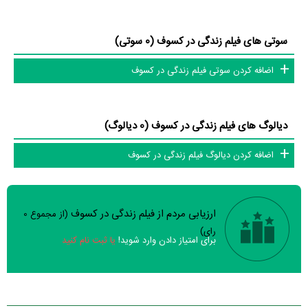
سوتی های فیلم زندگی در کسوف (0 سوتی)
اضافه کردن سوتی فیلم زندگی در کسوف
دیالوگ های فیلم زندگی در کسوف (0 دیالوگ)
اضافه کردن دیالوگ فیلم زندگی در کسوف
ارزیابی مردم از فیلم زندگی در کسوف
(از مجموع
0
سوالات نظرسنجی ( 8 سوال)
رای)
برای امتیاز دادن وارد شوید!
یا ثبت نام کنید
خیر
تقریبا
بله
فیلم ارزش یک بار دیدن را دارد؟