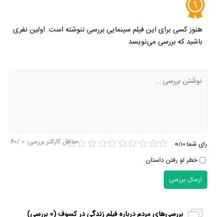
هنوز کسی برای این فیلم سینمایی بررسی ننوشته است. اولین نفری
باشید که بررسی می‌نویسد
حداقل کارکتر بررسی:
0
/60
0
رای شما:
/
10
خطر لو رفتن داستان
ارسال بررسی
بررسی‌های مردم درباره فیلم زندگی در کسوف (
0
بررسی)