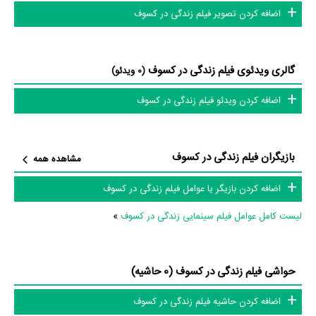
اضافه کردن تصویر فیلم زندگی در کسوف
گالری ویدئوی فیلم زندگی در کسوف
(0 ویدئو)
اضافه کردن ویدئو فیلم زندگی در کسوف
بازیگران فیلم زندگی در کسوف
مشاهده همه
اضافه کردن بازیگر یا عوامل فیلم زندگی در کسوف
لیست کامل عوامل فیلم سینمایی زندگی در کسوف
»
حواشی فیلم زندگی در کسوف (0 حاشیه)
اضافه کردن حاشیه فیلم زندگی در کسوف