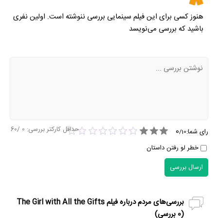
هنوز کسی برای این فیلم سینمایی بررسی ننوشته است. اولین نفری
باشید که بررسی می‌نویسد
حداقل کارکتر بررسی:
0
/60
0
رای شما:
/
10
خطر لو رفتن داستان
ارسال بررسی
بررسی‌های مردم درباره فیلم The Girl with All the Gifts
(
0
بررسی)