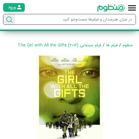
ورود
منظوم
فیلم ها
فیلم سینمایی The Girl with All the Gifts (2016)