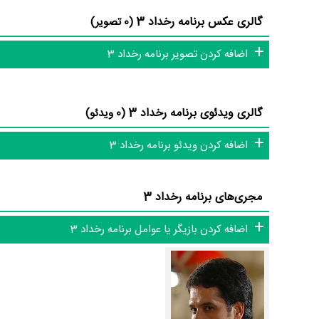
دارد.»
گالری عکس برنامه رخداد 3
(0 تصویر)
برنامه رخداد 3 و کارنامه فعالیت کارگردان و مجریان
اضافه کردن تصویر برنامه رخداد 3
فعالیت 18ام مجریان این اثر است.
گالری ویدئوی برنامه رخداد 3
(0 ویدئو)
عوامل برنامه رخداد 3
اضافه کردن ویدئو برنامه رخداد 3
در مجموع بیش از 3 نفر در تولید برنامه رخداد 3 نقش داشته‌اند و هر یک از آنها در
مجری‌های برنامه رخداد 3
اطلاعات برنامه رخداد 3
اضافه کردن بازیگر یا عوامل برنامه رخداد 3
رخداد 3 و نقد برنامه رخداد 3 هنوز موردی ثب
دایرة‌المعارف آنلاین و بانک اطلاعات هنرمندان و آثار سینما، تلویزی