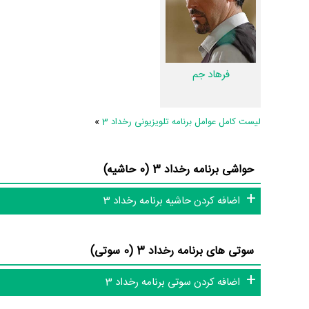
فرهاد جم
لیست کامل عوامل برنامه تلویزیونی رخداد 3
»
حواشی برنامه رخداد 3 (0 حاشیه)
اضافه کردن حاشیه برنامه رخداد 3
سوتی های برنامه رخداد 3 (0 سوتی)
اضافه کردن سوتی برنامه رخداد 3