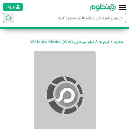
ورود
منظوم
فیلم ها
فیلم سینمایی We Make Movies (2015)