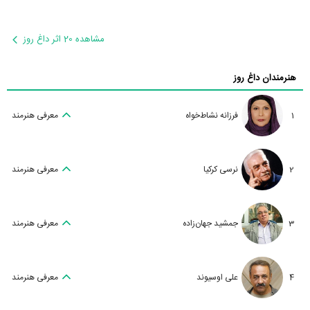
مشاهده 20 اثر داغ روز
هنرمندان داغ روز
1
فرزانه نشاط‌خواه
معرفی هنرمند
2
نرسی کرکیا
معرفی هنرمند
3
جمشید جهان‌زاده
معرفی هنرمند
4
علی اوسیوند
معرفی هنرمند