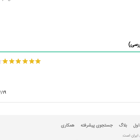
رسی)
6/19
اول
بلاگ
جستجوی پیشرفته
همکاری
 ایران است.