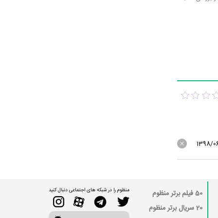
1398/0
منظوم را در شبکه های اجتماعی دنبال کنید
50 فیلم برتر منظوم
20 سریال برتر منظوم