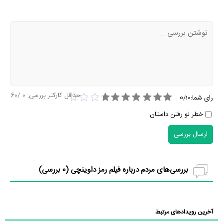
حداقل کارکتر بررسی:
0
/60
0
رای شما:
/
10
خطر لو رفتن داستان
ارسال بررسی
بررسی‌های مردم درباره فیلم رمز داوینچی (
0
بررسی)
آخرین رویدادهای مرتبط