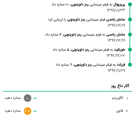
پریزیوال
به فیلم سینمایی
رمز داوینچی
، 10 ستاره داد.
1399/01/23
سامان راحمی
فیلم سینمایی
رمز داوینچی
را ارزیابی کرد.
1397/12/19
سامان راحمی
به فیلم سینمایی
رمز داوینچی
، 4 ستاره داد.
1397/12/19
خورشید
به فیلم سینمایی
رمز داوینچی
، 5 ستاره داد.
1397/12/07
فرزادد
به فیلم سینمایی
رمز داوینچی
، 9 ستاره داد.
1397/11/29
آثار داغ روز
الگوریتم
ستاره دهید
1
0
قانون
ستاره دهید
2
4.3