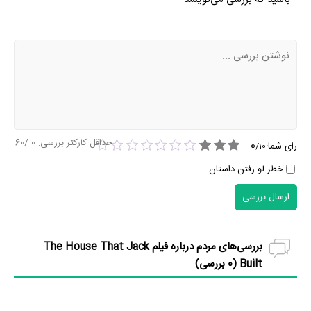
حداقل کارکتر بررسی:
0
/60
0
رای شما:
/
10
خطر لو رفتن داستان
ارسال بررسی
بررسی‌های مردم درباره فیلم The House That Jack
Built (
0
بررسی)