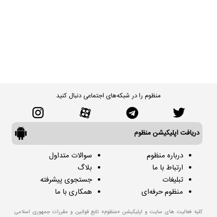
منظوم را در شبکه‌های اجتماعی دنبال کنید
دریافت اپلیکیشن منظوم
درباره منظوم
سوالات متداول
ارتباط با ما
بلاگ
تبلیغات
جستجوی پیشرفته
منظوم حرفه‌ای
همکاری با ما
کلیه فعالیت های سایت و اپلیکیشن «منظوم» تابع قوانین و مقررات جمهوری اسلامی