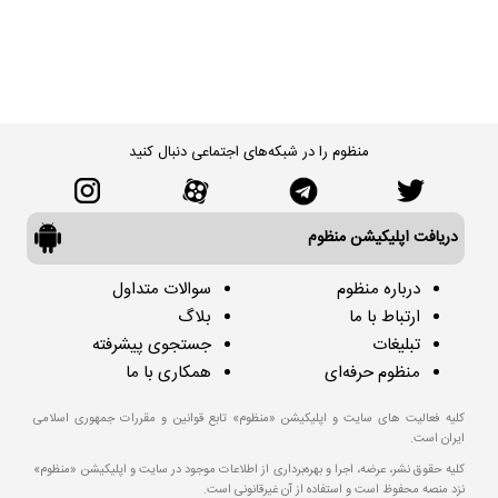
منظوم را در شبکه‌های اجتماعی دنبال کنید
دریافت اپلیکیشن منظوم
درباره منظوم
سوالات متداول
ارتباط با ما
بلاگ
تبلیغات
جستجوی پیشرفته
منظوم حرفه‌ای
همکاری با ما
کلیه فعالیت های سایت و اپلیکیشن «منظوم» تابع قوانین و مقررات جمهوری اسلامی
ایران است.
کلیه حقوق نشر، عرضه، اجرا و بهره‌برداری از اطلاعات موجود در سایت و اپلیکیشن «منظوم»
نزد منصه محفوظ است و استفاده از آن غیرقانونی است.