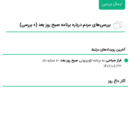
ارسال بررسی
بررسی‌های مردم درباره برنامه صبح روز بعد (
0
بررسی)
آخرین رویدادهای مرتبط
فراز صباحی
به برنامه تلویزیونی
صبح روز بعد
، 10 ستاره داد.
1402/06/22
آثار داغ روز