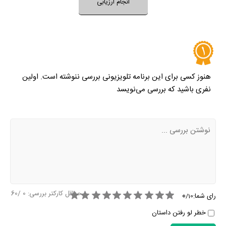
انجام ارزیابی
هنوز کسی برای این برنامه تلویزیونی بررسی ننوشته است. اولین
نفری باشید که بررسی می‌نویسد
حداقل کارکتر بررسی:
0
/60
0
رای شما:
/
10
خطر لو رفتن داستان