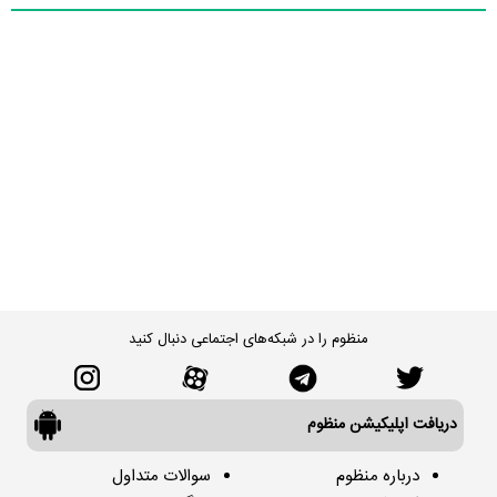
منظوم را در شبکه‌های اجتماعی دنبال کنید
دریافت اپلیکیشن منظوم
درباره منظوم
سوالات متداول