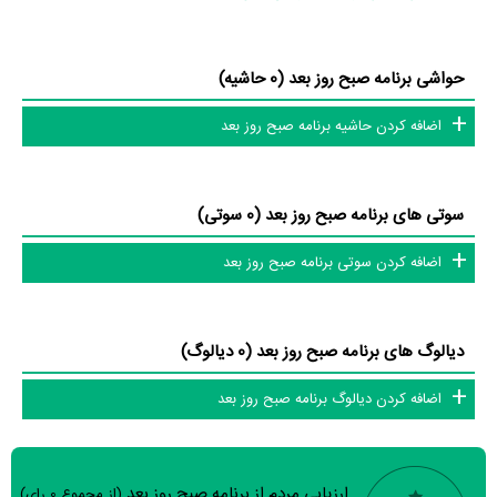
حواشی برنامه صبح روز بعد (0 حاشیه)
اضافه کردن حاشیه برنامه صبح روز بعد
سوتی های برنامه صبح روز بعد (0 سوتی)
اضافه کردن سوتی برنامه صبح روز بعد
دیالوگ های برنامه صبح روز بعد (0 دیالوگ)
اضافه کردن دیالوگ برنامه صبح روز بعد
ارزیابی مردم از برنامه صبح روز بعد
(از مجموع
0
رای)