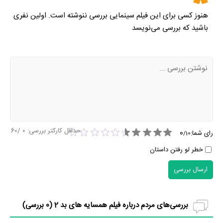
هنوز کسی برای این فیلم سینمایی بررسی ننوشته است. اولین نفری
باشید که بررسی می‌نویسد
حداقل کارکتر بررسی:
0
/60
0
رای شما:
/
10
خطر لو رفتن داستان
ارسال بررسی
بررسی‌های مردم درباره فیلم همسایه های بد 2 (
0
بررسی)