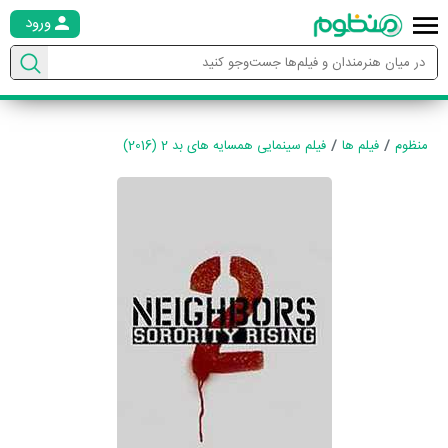
ورود
منظوم
فیلم ها
فیلم سینمایی همسایه های بد 2 (2016)