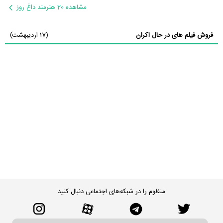
مشاهده 20 هنرمند داغ روز
فروش فیلم های در حال اکران
(17 اردیبهشت)
منظوم را در شبکه‌های اجتماعی دنبال کنید