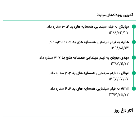
آخرین رویدادهای مرتبط
مپایش
به فیلم سینمایی
همسایه های بد 2
، 10 ستاره داد.
1399/03/27
هانیه
به فیلم سینمایی
همسایه های بد 2
، 10 ستاره داد.
1398/01/13
مهدی مهربان
به فیلم سینمایی
همسایه های بد 2
، 3 ستاره داد.
1397/11/02
عرفان
به فیلم سینمایی
همسایه های بد 2
، 2 ستاره داد.
1397/07/07
Amir
به فیلم سینمایی
همسایه های بد 2
، 4 ستاره داد.
1397/05/02
آثار داغ روز