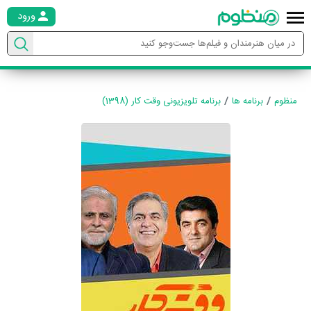
ورود
منظوم
برنامه ها
برنامه تلویزیونی وقت کار (1398)