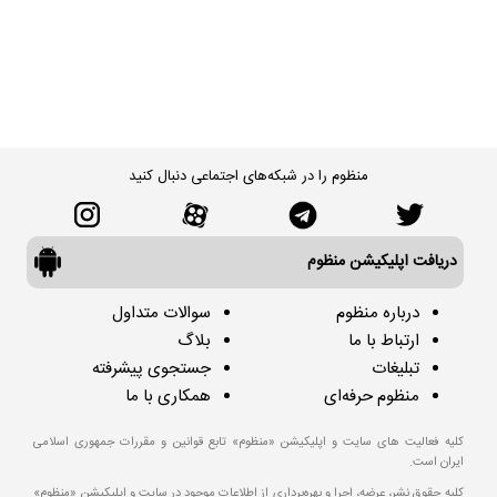
منظوم را در شبکه‌های اجتماعی دنبال کنید
دریافت اپلیکیشن منظوم
درباره منظوم
سوالات متداول
ارتباط با ما
بلاگ
تبلیغات
جستجوی پیشرفته
منظوم حرفه‌ای
همکاری با ما
کلیه فعالیت های سایت و اپلیکیشن «منظوم» تابع قوانین و مقررات جمهوری اسلامی
ایران است.
کلیه حقوق نشر، عرضه، اجرا و بهره‌برداری از اطلاعات موجود در سایت و اپلیکیشن «منظوم»