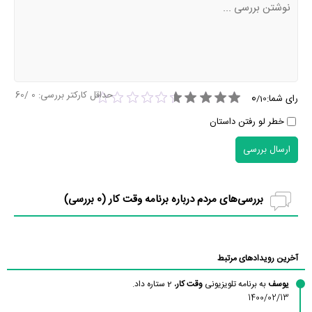
حداقل کارکتر بررسی:
0
/60
0
رای شما:
/
10
خطر لو رفتن داستان
ارسال بررسی
بررسی‌های مردم درباره برنامه وقت کار (
0
بررسی)
آخرین رویدادهای مرتبط
یوسف
به برنامه تلویزیونی
وقت کار
، 2 ستاره داد.
1400/02/13