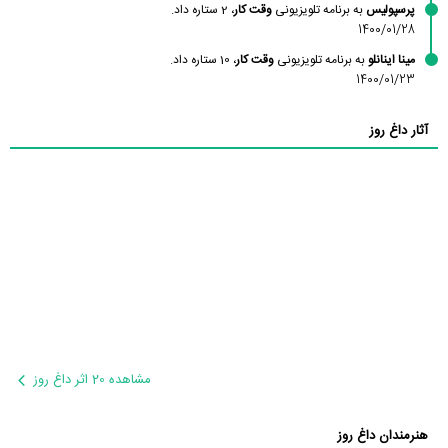
پرسپولیس
به برنامه تلویزیونی
وقت کار
، 2 ستاره داد.
1400/01/28
مینا اینانلو
به برنامه تلویزیونی
وقت کار
، 10 ستاره داد.
1400/01/23
آثار داغ روز
مشاهده 20 اثر داغ روز
هنرمندان داغ روز