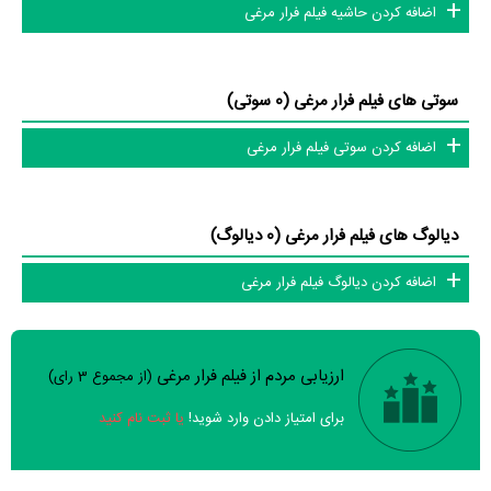
اضافه کردن حاشیه فیلم فرار مرغی
سوتی های فیلم فرار مرغی (0 سوتی)
اضافه کردن سوتی فیلم فرار مرغی
دیالوگ های فیلم فرار مرغی (0 دیالوگ)
اضافه کردن دیالوگ فیلم فرار مرغی
ارزیابی مردم از فیلم فرار مرغی
(از مجموع
3
رای)
سوالات نظرسنجی ( 8 سوال)
برای امتیاز دادن وارد شوید!
یا ثبت نام کنید