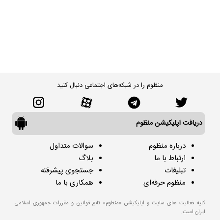
منظوم را در شبکه‌های اجتماعی دنبال کنید
دریافت اپلیکیشن منظوم
درباره منظوم
سوالات متداول
ارتباط با ما
بلاگ
تبلیغات
جستجوی پیشرفته
منظوم حرفه‌ای
همکاری با ما
کلیه فعالیت های سایت و اپلیکیشن «منظوم» تابع قوانین و مقررات جمهوری اسلامی
ایران است.