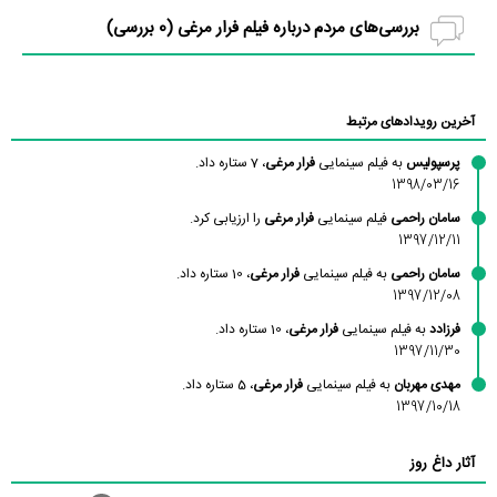
بررسی‌های مردم درباره فیلم فرار مرغی (
0
بررسی)
آخرین رویدادهای مرتبط
پرسپولیس
به فیلم سینمایی
فرار مرغی
، 7 ستاره داد.
1398/03/16
سامان راحمی
فیلم سینمایی
فرار مرغی
را ارزیابی کرد.
1397/12/11
سامان راحمی
به فیلم سینمایی
فرار مرغی
، 10 ستاره داد.
1397/12/08
فرزادد
به فیلم سینمایی
فرار مرغی
، 10 ستاره داد.
1397/11/30
مهدی مهربان
به فیلم سینمایی
فرار مرغی
، 5 ستاره داد.
1397/10/18
آثار داغ روز