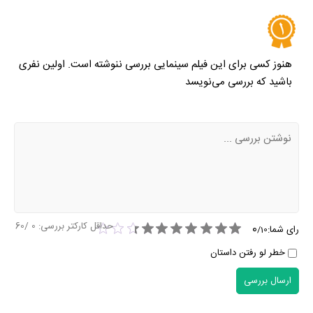
هنوز کسی برای این فیلم سینمایی بررسی ننوشته است. اولین نفری
باشید که بررسی می‌نویسد
حداقل کارکتر بررسی:
0
/60
0
رای شما:
/
10
خطر لو رفتن داستان
ارسال بررسی