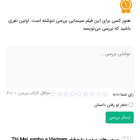
هنوز کسی برای این فیلم سینمایی بررسی ننوشته است. اولین نفری
باشید که بررسی می‌نویسد
حداقل کارکتر بررسی:
0
/60
0
رای شما:
/
10
خطر لو رفتن داستان
ارسال بررسی
بررسی‌های مردم درباره فیلم Thi Mai, rumbo a Vietnam