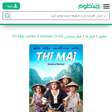
ورود
منظوم
فیلم ها
فیلم سینمایی Thi Mai, rumbo a Vietnam (2017)