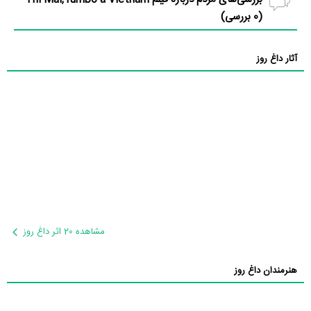
(
0
بررسی)
آثار داغ روز
مشاهده 20 اثر داغ روز
هنرمندان داغ روز