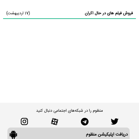
فروش فیلم های در حال اکران
(17 اردیبهشت)
منظوم را در شبکه‌های اجتماعی دنبال کنید
دریافت اپلیکیشن منظوم