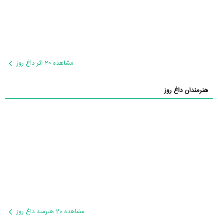
مشاهده 20 اثر داغ روز
هنرمندان داغ روز
مشاهده 20 هنرمند داغ روز