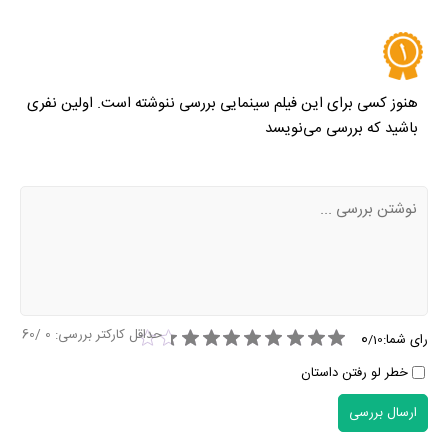
هنوز کسی برای این فیلم سینمایی بررسی ننوشته است. اولین نفری
باشید که بررسی می‌نویسد
حداقل کارکتر بررسی:
0
/60
0
رای شما:
/
10
خطر لو رفتن داستان
ارسال بررسی