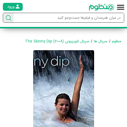
ورود
منظوم
سریال ها
سریال تلویزیونی The Skinny Dip (2008)