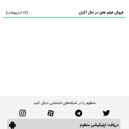
فروش فیلم های در حال اکران
(17 اردیبهشت)
منظوم را در شبکه‌های اجتماعی دنبال کنید
دریافت اپلیکیشن منظوم