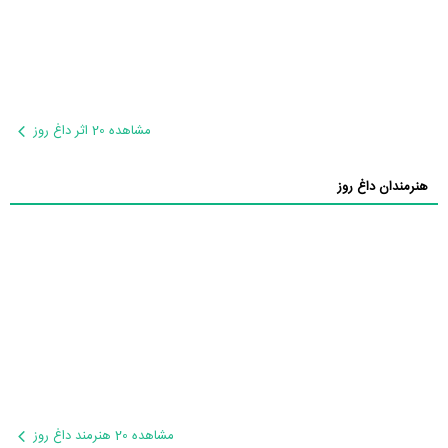
مشاهده 20 اثر داغ روز
هنرمندان داغ روز
مشاهده 20 هنرمند داغ روز