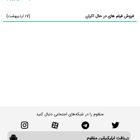
فروش فیلم های در حال اکران
(17 اردیبهشت)
منظوم را در شبکه‌های اجتماعی دنبال کنید
دریافت اپلیکیشن منظوم