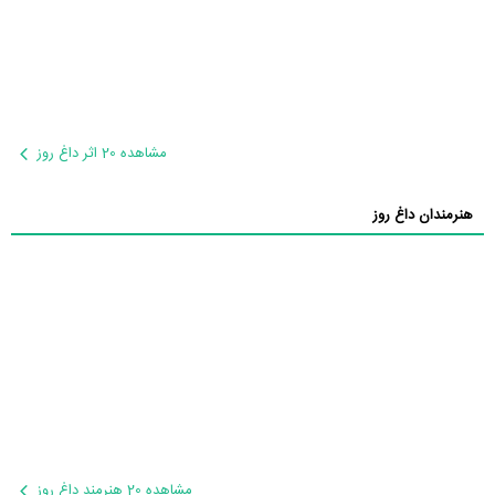
مشاهده 20 اثر داغ روز
هنرمندان داغ روز
مشاهده 20 هنرمند داغ روز