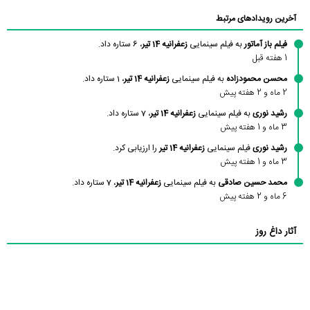
آخرین رویدادهای مرتبط
فیلم باز آماتور
به فیلم سینمایی
زعفرانیه 14 تیر
، 6 ستاره داد.
1 هفته قبل
محسن محمودزاده
به فیلم سینمایی
زعفرانیه 14 تیر
، 1 ستاره داد.
2 ماه و 2 هفته پیش
رشید نوری
به فیلم سینمایی
زعفرانیه 14 تیر
، 7 ستاره داد.
3 ماه و 1 هفته پیش
رشید نوری
فیلم سینمایی
زعفرانیه 14 تیر
را ارزیابی کرد.
3 ماه و 1 هفته پیش
محمد حسین صادقی
به فیلم سینمایی
زعفرانیه 14 تیر
، 7 ستاره داد.
6 ماه و 2 هفته پیش
آثار داغ روز