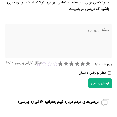
هنوز کسی برای این فیلم سینمایی بررسی ننوشته است. اولین نفری
باشید که بررسی می‌نویسد
حداقل کارکتر بررسی:
0
/60
0
رای شما:
/
10
خطر لو رفتن داستان
ارسال بررسی
بررسی‌های مردم درباره فیلم زعفرانیه 14 تیر (
0
بررسی)