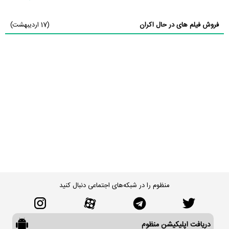
فروش فیلم های در حال اکران
(17 اردیبهشت)
منظوم را در شبکه‌های اجتماعی دنبال کنید
دریافت اپلیکیشن منظوم