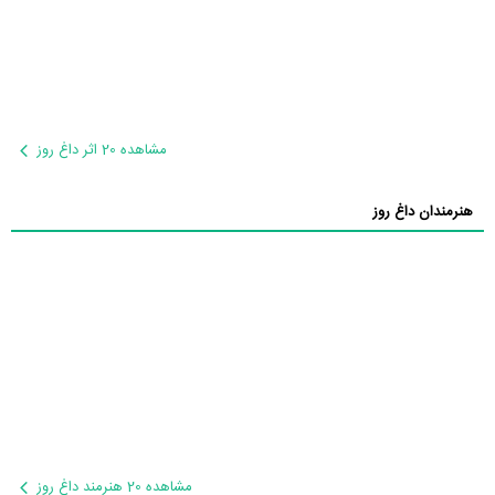
مشاهده 20 اثر داغ روز
هنرمندان داغ روز
مشاهده 20 هنرمند داغ روز